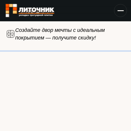
Создайте двор мечты с идеальным
покрытием — получите скидку!