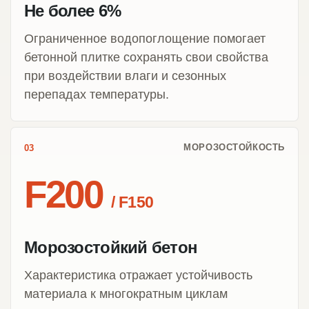
Не более 6%
Ограниченное водопоглощение помогает
бетонной плитке сохранять свои свойства
при воздействии влаги и сезонных
перепадах температуры.
МОРОЗОСТОЙКОСТЬ
03
F200
/ F150
Морозостойкий бетон
Характеристика отражает устойчивость
материала к многократным циклам