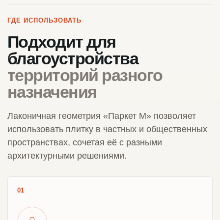
ГДЕ ИСПОЛЬЗОВАТЬ
Подходит для
благоустройства
территорий разного
назначения
Лаконичная геометрия «Паркет М» позволяет
использовать плитку в частных и общественных
пространствах, сочетая её с разными
архитектурными решениями.
01