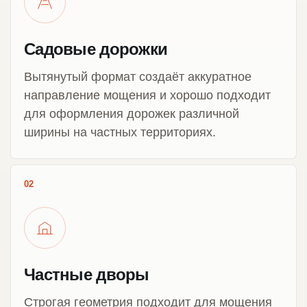
Садовые дорожки
Вытянутый формат создаёт аккуратное
направление мощения и хорошо подходит
для оформления дорожек различной
ширины на частных территориях.
02
Частные дворы
Строгая геометрия подходит для мощения