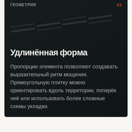
ГЕОМЕТРИЯ
03
Удлинённая форма
Пропорции элемента позволяют создавать
выразительный ритм мощения.
Прямоугольную плитку можно
ориентировать вдоль территории, поперёк
неё или использовать более сложные
схемы укладки.