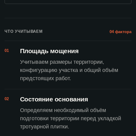
ЧТО УЧИТЫВАЕМ
04 фактора
Площадь мощения
01
Учитываем размеры территории,
конфигурацию участка и общий объём
предстоящих работ.
Состояние основания
02
Определяем необходимый объём
подготовки территории перед укладкой
тротуарной плитки.