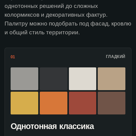
однотонных решений до сложных
колормиксов и декоративных фактур.
Палитру можно подобрать под фасад, кровлю
и общий стиль территории.
ГЛАДКИЙ
01
Однотонная классика