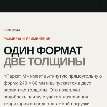
02
ФОРМАТ
РАЗМЕРЫ И ПРИМЕНЕНИЕ
ОДИН ФОРМАТ
ДВЕ ТОЛЩИНЫ
«Паркет М» имеет вытянутую прямоугольную
форму 248 × 68 мм и выпускается в двух
вариантах толщины. Это позволяет
подобрать плитку с учётом назначения
территории и предполагаемой нагрузки.