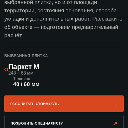
выбранной плитки, но и от площади
территории, состояния основания, способа
укладки и дополнительных работ. Расскажите
об объекте — подготовим предварительный
расчёт.
ВЫБРАННАЯ ПЛИТКА
Паркет М
01
248 × 68 мм
Толщина
40 / 60 мм
→
РАССЧИТАТЬ СТОИМОСТЬ
↗
ПОЗВОНИТЬ СПЕЦИАЛИСТУ