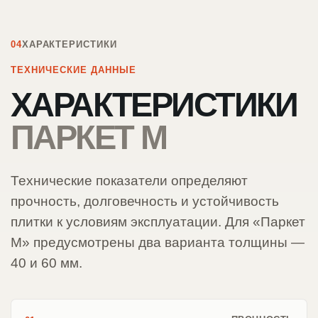
04
ХАРАКТЕРИСТИКИ
ТЕХНИЧЕСКИЕ ДАННЫЕ
ХАРАКТЕРИСТИКИ
ПАРКЕТ М
Технические показатели определяют
прочность, долговечность и устойчивость
плитки к условиям эксплуатации. Для «Паркет
М» предусмотрены два варианта толщины —
40 и 60 мм.