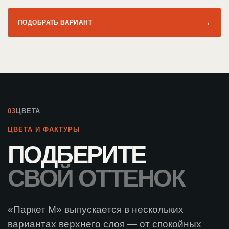
→
ПОДОБРАТЬ ВАРИАНТ
03
ЦВЕТА
ЦВЕТА И ФАКТУРЫ
ПОДБЕРИТЕ
СВОЙ ОТТЕНОК
«Паркет М» выпускается в нескольких
вариантах верхнего слоя — от спокойных