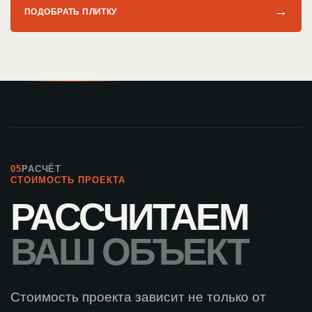
→
ПОДОБРАТЬ ПЛИТКУ
05
РАСЧЁТ
СТОИМОСТЬ ПРОЕКТА
РАССЧИТАЕМ
ВАШ ОБЪЕКТ
Стоимость проекта зависит не только от