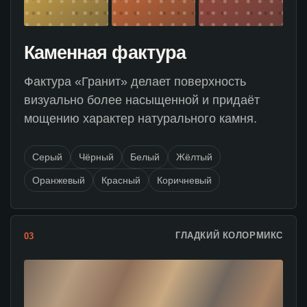
Каменная фактура
Фактура «Гранит» делает поверхность
визуально более насыщенной и придаёт
мощению характер натурального камня.
Серый
Чёрный
Белый
Жёлтый
Оранжевый
Красный
Коричневый
ГЛАДКИЙ КОЛОРМИКС
03