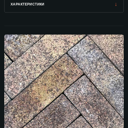
↓
ХАРАКТЕРИСТИКИ