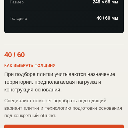
248 × 68 мм
Размер
40 / 60 мм
Толщина
40 / 60
КАК ВЫБРАТЬ ТОЛЩИНУ
При подборе плитки учитываются назначение
территории, предполагаемая нагрузка и
конструкция основания.
Специалист поможет подобрать подходящий
вариант плитки и технологию подготовки основания
под конкретный объект.