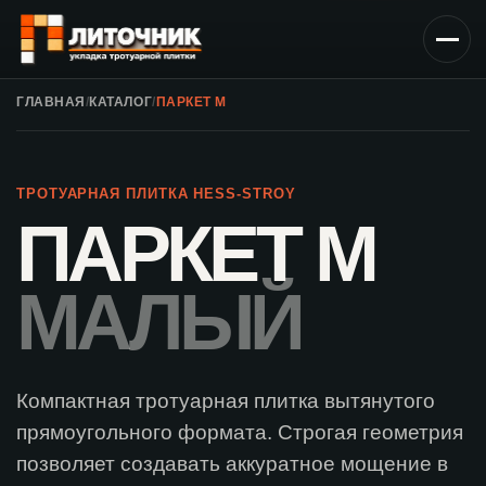
ГЛАВНАЯ
/
КАТАЛОГ
/
ПАРКЕТ М
ТРОТУАРНАЯ ПЛИТКА HESS-STROY
ПАРКЕТ М
МАЛЫЙ
Компактная тротуарная плитка вытянутого
прямоугольного формата. Строгая геометрия
позволяет создавать аккуратное мощение в