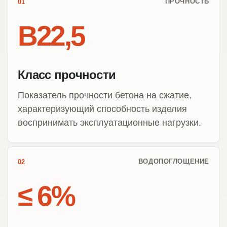
ПРОЧНОСТЬ
01
В22,5
Класс прочности
Показатель прочности бетона на сжатие,
характеризующий способность изделия
воспринимать эксплуатационные нагрузки.
ВОДОПОГЛОЩЕНИЕ
02
≤ 6%