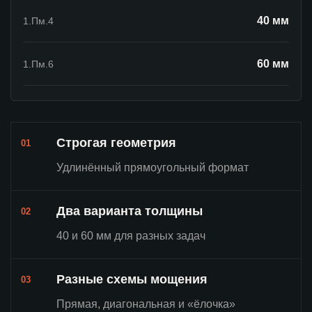
40 мм
1.Пм.4
60 мм
1.Пм.6
Строгая геометрия
01
Удлинённый прямоугольный формат
Два варианта толщины
02
40 и 60 мм для разных задач
Разные схемы мощения
03
Прямая, диагональная и «ёлочка»