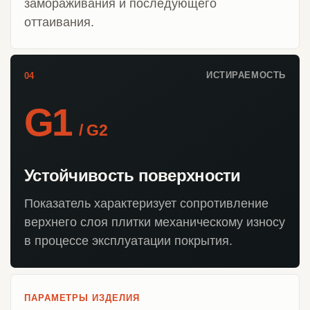
замораживания и последующего
оттаивания.
ИСТИРАЕМОСТЬ
04
G1
/ G2
Устойчивость поверхности
Показатель характеризует сопротивление
верхнего слоя плитки механическому износу
в процессе эксплуатации покрытия.
ПАРАМЕТРЫ ИЗДЕЛИЯ