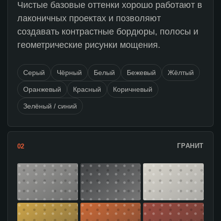
Чистые базовые оттенки хорошо работают в
лаконичных проектах и позволяют
создавать контрастные бордюры, полосы и
геометрические рисунки мощения.
Серый
Чёрный
Белый
Бежевый
Жёлтый
Оранжевый
Красный
Коричневый
Зелёный / синий
ГРАНИТ
02