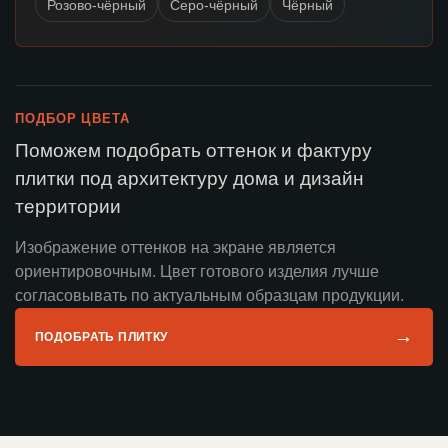
Розово-чёрный
Серо-чёрный
Чёрный
ПОДБОР ЦВЕТА
Поможем подобрать оттенок и фактуру
плитки под архитектуру дома и дизайн
территории
Изображение оттенков на экране является
ориентировочным. Цвет готового изделия лучше
согласовывать по актуальным образцам продукции.
→
ПОДОБРАТЬ ПЛИТКУ