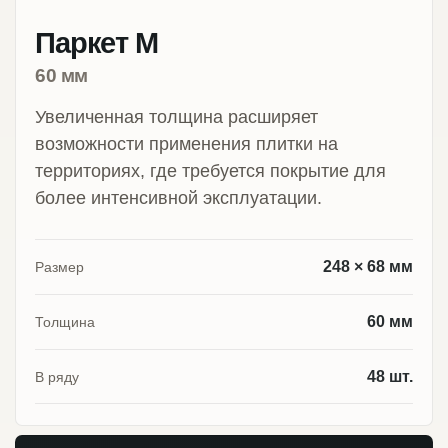
Паркет М
60 мм
Увеличенная толщина расширяет
возможности применения плитки на
территориях, где требуется покрытие для
более интенсивной эксплуатации.
248 × 68 мм
Размер
60 мм
Толщина
48 шт.
В ряду