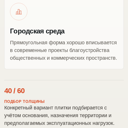
Городская среда
Прямоугольная форма хорошо вписывается
в современные проекты благоустройства
общественных и коммерческих пространств.
40 / 60
ПОДБОР ТОЛЩИНЫ
Конкретный вариант плитки подбирается с
учётом основания, назначения территории и
предполагаемых эксплуатационных нагрузок.