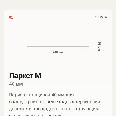
1.ПМ.4
01
68 мм
248 мм
Паркет М
40 мм
Вариант толщиной 40 мм для
благоустройства пешеходных территорий,
дорожек и площадок с соответствующим
основанием и нагрузкой.