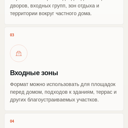
дворов, входных групп, зон отдыха и
территории вокруг частного дома.
03
Входные зоны
Формат можно использовать для площадок
перед домом, подходов к зданиям, террас и
других благоустраиваемых участков.
04