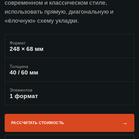
современном и классическом стиле,
использовать прямую, диагональную и
«ёлочную» схему укладки.
Формат
248 × 68 мм
Толщина
40 / 60 мм
Элементов
1 формат
→
РАССЧИТАТЬ СТОИМОСТЬ