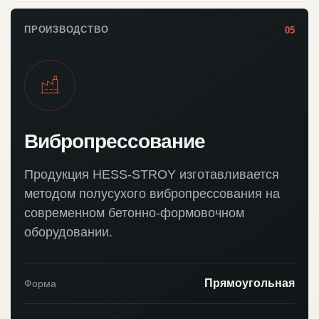
ПРОИЗВОДСТВО
05
Вибропрессование
Продукция HESS-STROY изготавливается
методом полусухого вибропрессования на
современном бетонно-формовочном
оборудовании.
Прямоугольная
Форма