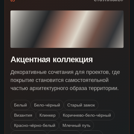
05
Акцентная коллекция
Декоративные сочетания для проектов, где
покрытие становится самостоятельной
частью архитектурного образа территории.
Белый
Бело-чёрный
Старый замок
Византия
Клинкер
Коричнево-бело-чёрный
Красно-чёрно-белый
Млечный путь